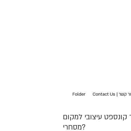
 קשר | Contact Us
Folder
 קונספט עיצובי למקום
מסחרי?