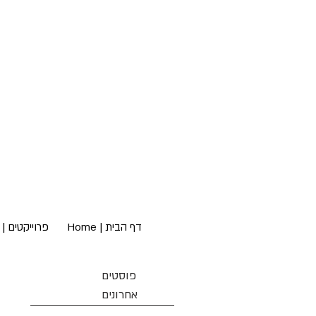
דף הבית | Home
פרוייקטים | Projects
פוסטים
אחרונים