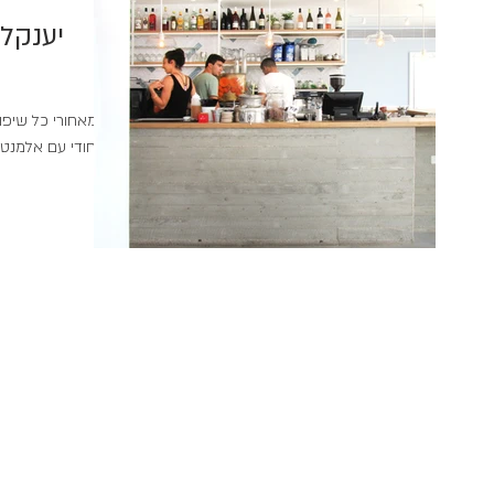
מאחורי כל שיפו
וייחודי עם אלמנט