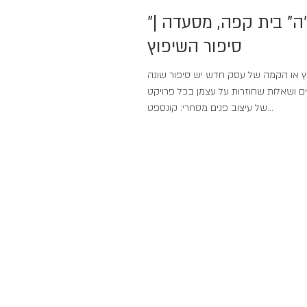
"יענקל'ה" בית קפה, מסעדה |
סיפור השיפוץ
ץ או הקמה של עסק חדש יש סיפור שונה
ים ושאלות שחוזרות על עצמן בכל פרויקט
של עיצוב פנים מסחרי: קונספט...