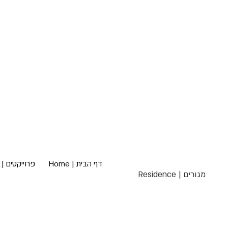
דף הבית | Home
פרוייקטים | Projects
Residence | מגורים