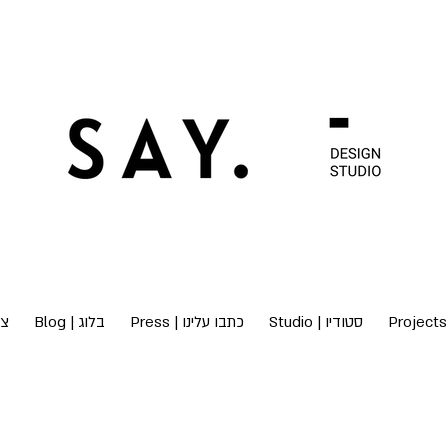
סטודיו | Studio
כתבו עלינו | Press
בלוג | Blog
 Us