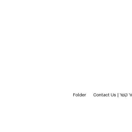
Folder
צור קשר | Contact