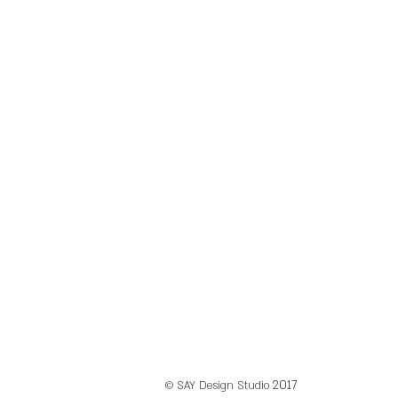
2017
© SAY Design Studio